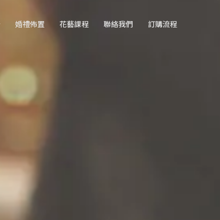
計
婚禮佈置
花藝課程
聯絡我們
訂購流程