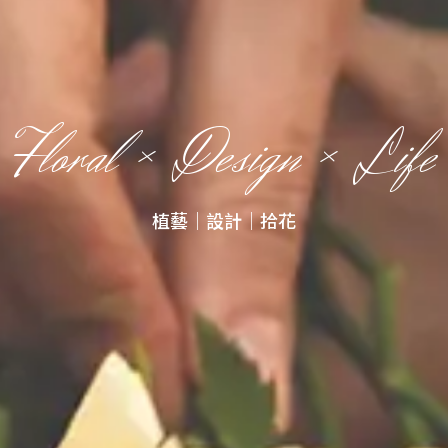
Floral Design
感受美好，從最微小的細節開始