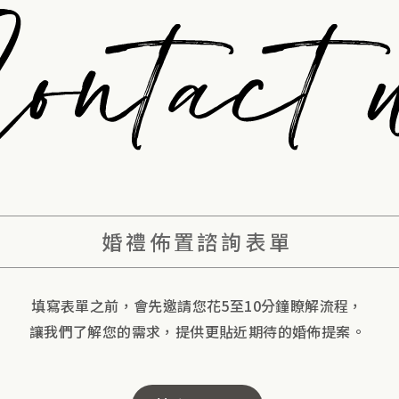
婚禮佈置諮詢表單
填寫表單之前，會先邀請您花5至10分鐘瞭解流程，
讓我們了解您的需求，提供更貼近期待的婚佈提案。