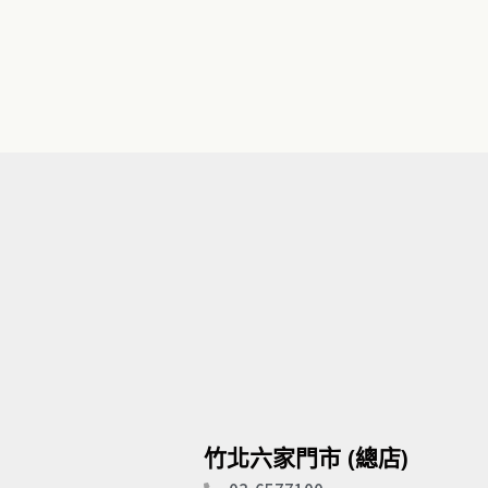
竹北六家門市 (總店)