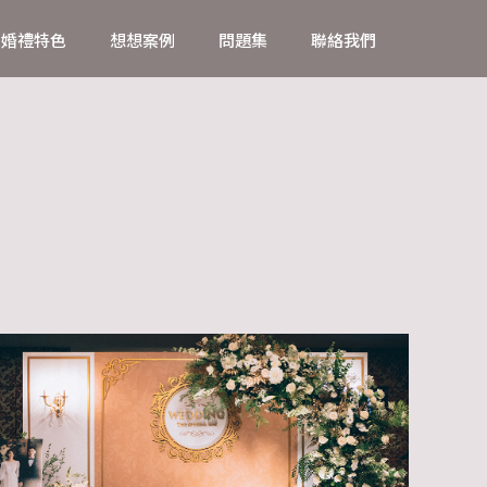
婚禮特色
想想案例
問題集
聯絡我們